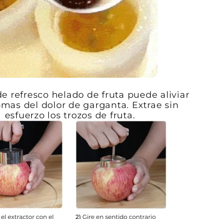
e refresco helado de fruta puede aliviar
omas del dolor de garganta. Extrae sin
esfuerzo los trozos de fruta.